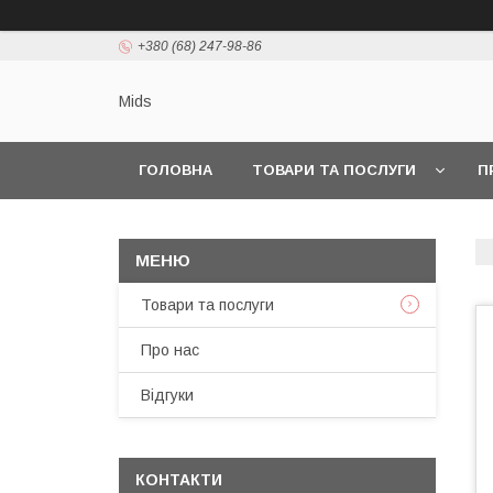
+380 (68) 247-98-86
Mids
ГОЛОВНА
ТОВАРИ ТА ПОСЛУГИ
П
Товари та послуги
Про нас
Відгуки
КОНТАКТИ