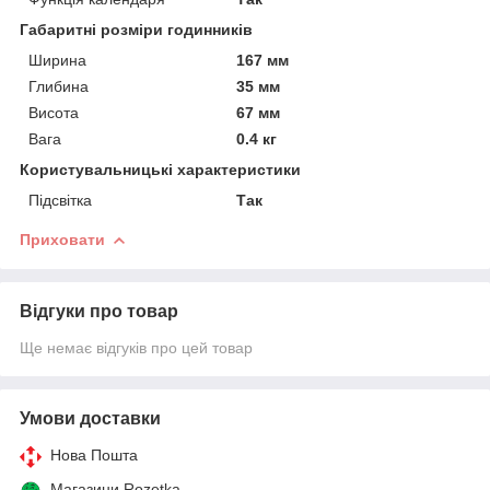
Габаритні розміри годинників
Ширина
167 мм
Глибина
35 мм
Висота
67 мм
Вага
0.4 кг
Користувальницькі характеристики
Підсвітка
Так
Приховати
Відгуки про товар
Ще немає відгуків про цей товар
Умови доставки
Нова Пошта
Магазини Rozetka