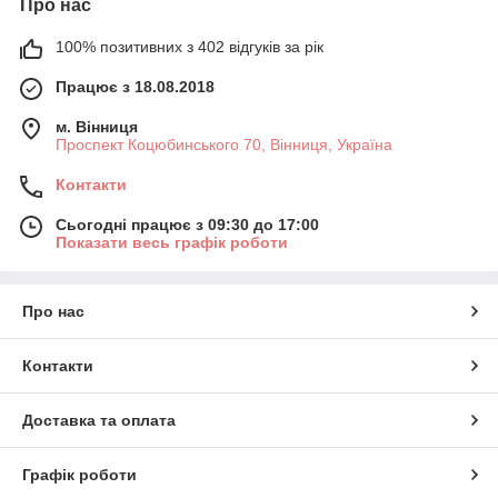
Про нас
100% позитивних з 402 відгуків за рік
Працює з 18.08.2018
м. Вінниця
Проспект Коцюбинського 70, Вінниця, Україна
Контакти
Сьогодні працює з 09:30 до 17:00
Показати весь графік роботи
Про нас
Контакти
Доставка та оплата
Графік роботи