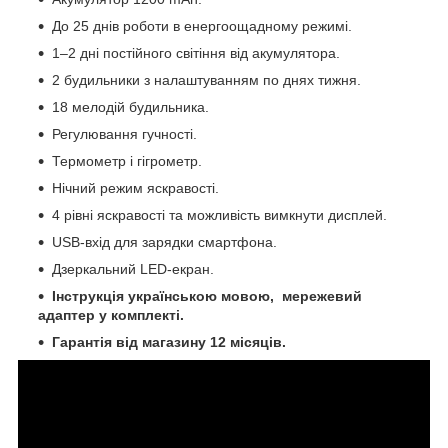
До 25 днів роботи в енергоощадному режимі.
1–2 дні постійного світіння від акумулятора.
2 будильники з налаштуванням по днях тижня.
18 мелодій будильника.
Регулювання гучності.
Термометр і гігрометр.
Нічний режим яскравості.
4 рівні яскравості та можливість вимкнути дисплей.
USB-вхід для зарядки смартфона.
Дзеркальний LED-екран.
Інструкція українською мовою, мережевий
адаптер у комплекті.
Гарантія від магазину 12 місяців.