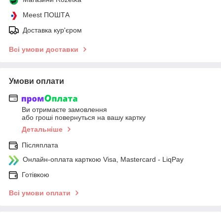
Meest ПОШТА
Доставка кур'єром
Всі умови доставки
Умови оплати
Ви отримаєте замовлення
або гроші повернуться на вашу картку
Детальніше
Післяплата
Онлайн-оплата карткою Visa, Mastercard - LiqPay
Готівкою
Всі умови оплати